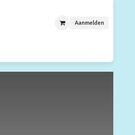
Aanmelden