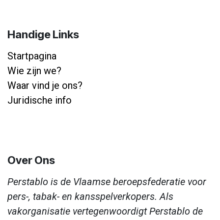
Handige Links
Startpagina
Wie zijn we?
Waar vind je ons?
Juridische info
Over Ons
Perstablo is de Vlaamse beroepsfederatie voor
pers-, tabak- en kansspelverkopers. Als
vakorganisatie vertegenwoordigt Perstablo de