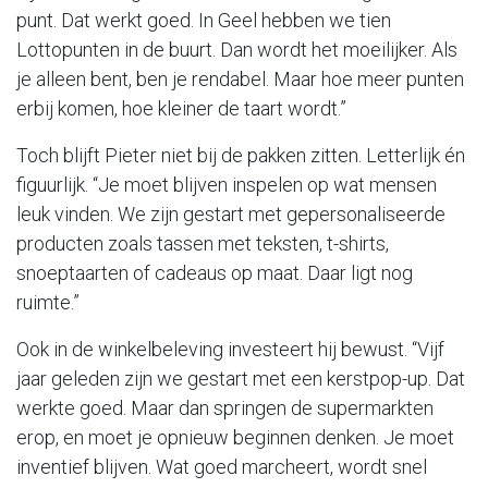
punt. Dat werkt goed. In Geel hebben we tien
Lottopunten in de buurt. Dan wordt het moeilijker. Als
je alleen bent, ben je rendabel. Maar hoe meer punten
erbij komen, hoe kleiner de taart wordt.”
Toch blijft Pieter niet bij de pakken zitten. Letterlijk én
figuurlijk. “Je moet blijven inspelen op wat mensen
leuk vinden. We zijn gestart met gepersonaliseerde
producten zoals tassen met teksten, t-shirts,
snoeptaarten of cadeaus op maat. Daar ligt nog
ruimte.”
Ook in de winkelbeleving investeert hij bewust. “Vijf
jaar geleden zijn we gestart met een kerstpop-up. Dat
werkte goed. Maar dan springen de supermarkten
erop, en moet je opnieuw beginnen denken. Je moet
inventief blijven. Wat goed marcheert, wordt snel