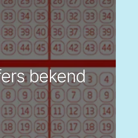
jfers bekend