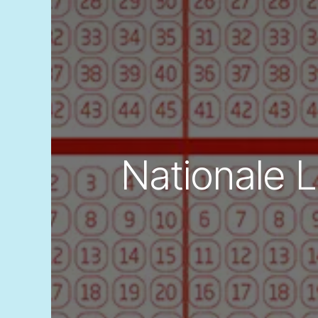
Nationale L