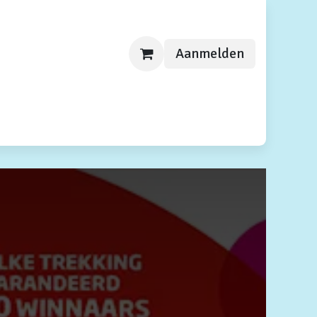
Aanmelden