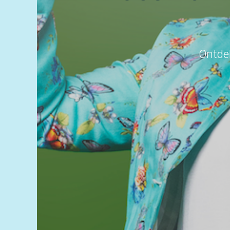
Ontdek