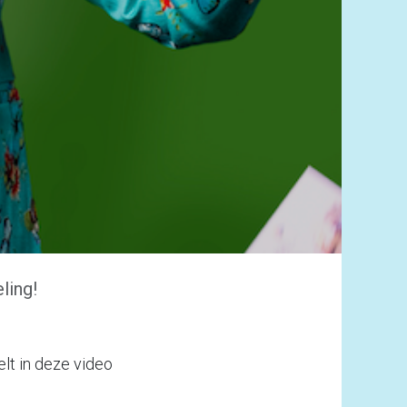
ling!
lt in deze video