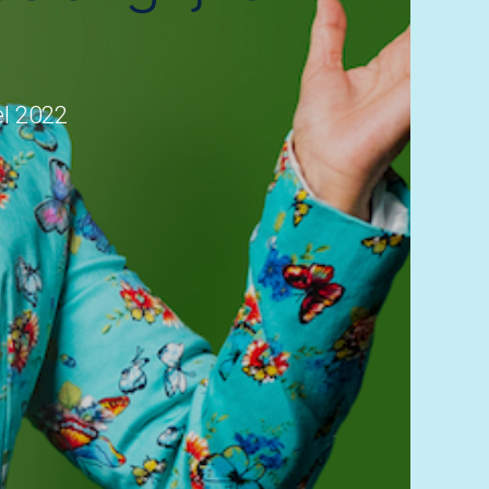
el 2022