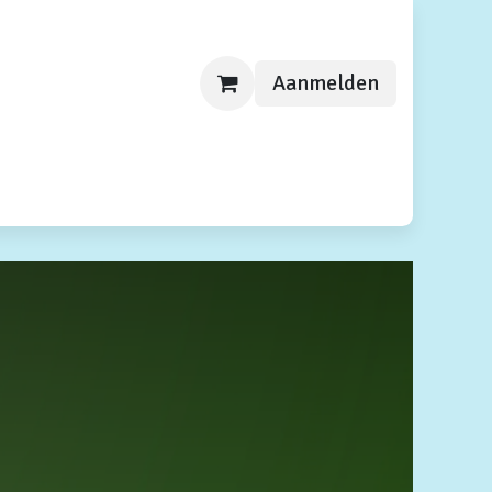
Aanmelden