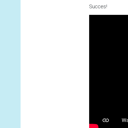
Succes!