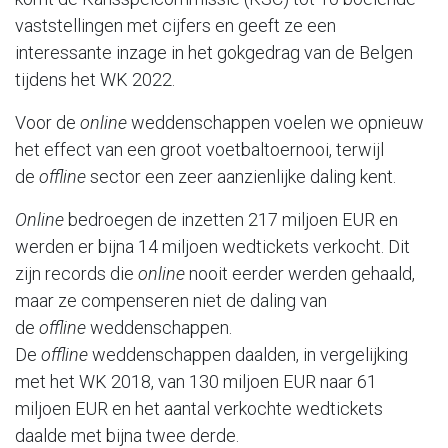
vaststellingen met cijfers en geeft ze een
interessante inzage in het gokgedrag van de Belgen
tijdens het WK 2022.
Voor de
online
weddenschappen voelen we opnieuw
het effect van een groot voetbaltoernooi, terwijl
de
offline
sector een zeer aanzienlijke daling kent.
Online
bedroegen de inzetten 217 miljoen EUR en
werden er bijna 14 miljoen wedtickets verkocht. Dit
zijn records die
online
nooit eerder werden gehaald,
maar ze compenseren niet de daling van
de
offline
weddenschappen.
De
offline
weddenschappen daalden, in vergelijking
met het WK 2018, van 130 miljoen EUR naar 61
miljoen EUR en het aantal verkochte wedtickets
daalde met bijna twee derde.