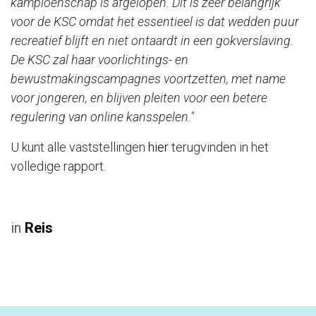
kampioenschap is afgelopen. Dit is zeer belangrijk
voor de KSC omdat het essentieel is dat wedden puur
recreatief blijft en niet ontaardt in een gokverslaving.
De KSC zal haar voorlichtings- en
bewustmakingscampagnes voortzetten, met name
voor jongeren, en blijven pleiten voor een betere
regulering van online kansspelen."
U kunt alle vaststellingen
hier
terugvinden in het
volledige rapport.
in
Reis