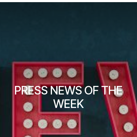
PRESS NEWS OF THE
WEEK