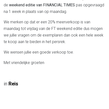
de
weekend editie van FINANCIAL TIMES
pas opgevraagd
na 1 week in plaats van op maandag.
We merken op dat er een 20% meerverkoop is van
maandag tot vrijdag van de FT weekend editie dus mogen
we jullie vragen om de exemplaren dan ook een hele week
te koop aan te bieden in het persrek.
We wensen jullie een goede verkoop toe.
Met vriendelijke groeten
in
Reis