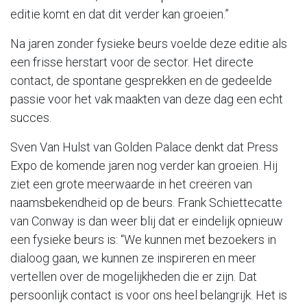
editie komt en dat dit verder kan groeien.”
Na jaren zonder fysieke beurs voelde deze editie als
een frisse herstart voor de sector. Het directe
contact, de spontane gesprekken en de gedeelde
passie voor het vak maakten van deze dag een echt
succes.
Sven Van Hulst van Golden Palace denkt dat Press
Expo de komende jaren nog verder kan groeien. Hij
ziet een grote meerwaarde in het creëren van
naamsbekendheid op de beurs. Frank Schiettecatte
van Conway is dan weer blij dat er eindelijk opnieuw
een fysieke beurs is: “We kunnen met bezoekers in
dialoog gaan, we kunnen ze inspireren en meer
vertellen over de mogelijkheden die er zijn. Dat
persoonlijk contact is voor ons heel belangrijk. Het is