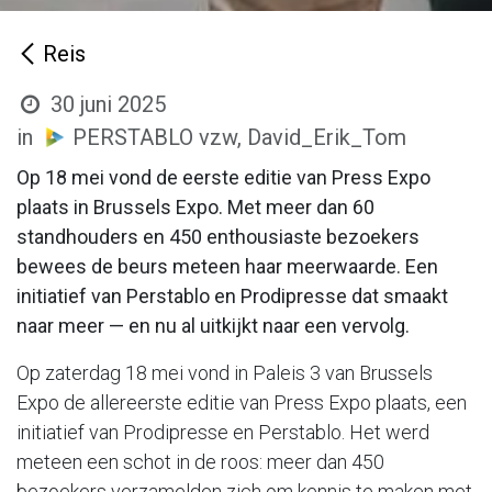
Reis
30 juni 2025
in
PERSTABLO vzw, David_Erik_Tom
Op 18 mei vond de eerste editie van Press Expo
plaats in Brussels Expo. Met meer dan 60
standhouders en 450 enthousiaste bezoekers
bewees de beurs meteen haar meerwaarde. Een
initiatief van Perstablo en Prodipresse dat smaakt
naar meer — en nu al uitkijkt naar een vervolg.
Op zaterdag 18 mei vond in Paleis 3 van Brussels
Expo de allereerste editie van Press Expo plaats, een
initiatief van Prodipresse en Perstablo. Het werd
meteen een schot in de roos: meer dan 450
bezoekers verzamelden zich om kennis te maken met