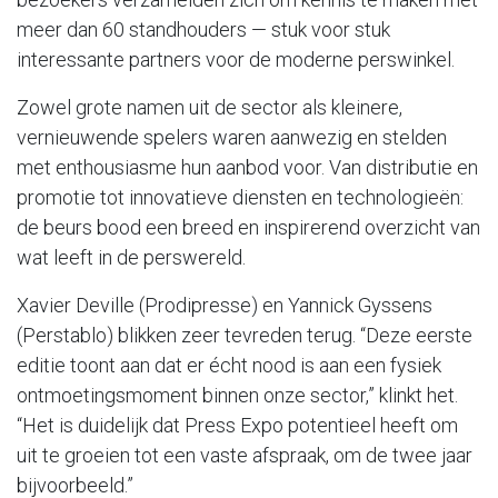
meer dan 60 standhouders — stuk voor stuk
interessante partners voor de moderne perswinkel.
Zowel grote namen uit de sector als kleinere,
vernieuwende spelers waren aanwezig en stelden
met enthousiasme hun aanbod voor. Van distributie en
promotie tot innovatieve diensten en technologieën:
de beurs bood een breed en inspirerend overzicht van
wat leeft in de perswereld.
Xavier Deville (Prodipresse) en Yannick Gyssens
(Perstablo) blikken zeer tevreden terug. “Deze eerste
editie toont aan dat er écht nood is aan een fysiek
ontmoetingsmoment binnen onze sector,” klinkt het.
“Het is duidelijk dat Press Expo potentieel heeft om
uit te groeien tot een vaste afspraak, om de twee jaar
bijvoorbeeld.”