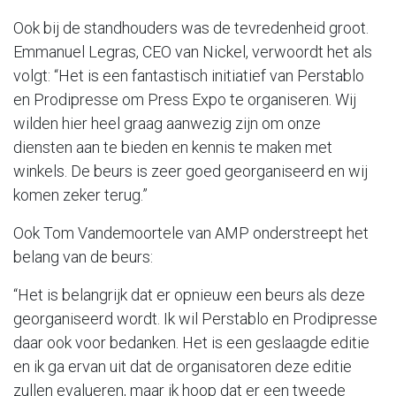
Ook bij de standhouders was de tevredenheid groot.
Emmanuel Legras, CEO van Nickel, verwoordt het als
volgt: “Het is een fantastisch initiatief van Perstablo
en Prodipresse om Press Expo te organiseren. Wij
wilden hier heel graag aanwezig zijn om onze
diensten aan te bieden en kennis te maken met
winkels. De beurs is zeer goed georganiseerd en wij
komen zeker terug.”
Ook Tom Vandemoortele van AMP onderstreept het
belang van de beurs:
“Het is belangrijk dat er opnieuw een beurs als deze
georganiseerd wordt. Ik wil Perstablo en Prodipresse
daar ook voor bedanken. Het is een geslaagde editie
en ik ga ervan uit dat de organisatoren deze editie
zullen evalueren, maar ik hoop dat er een tweede