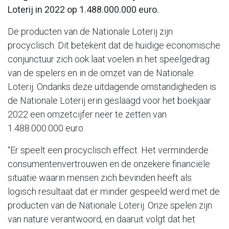
Loterij in 2022 op 1.488.000.000 euro.
De producten van de Nationale Loterij zijn
procyclisch. Dit betekent dat de huidige economische
conjunctuur zich ook laat voelen in het speelgedrag
van de spelers en in de omzet van de Nationale
Loterij. Ondanks deze uitdagende omstandigheden is
de Nationale Loterij erin geslaagd voor het boekjaar
2022 een omzetcijfer neer te zetten van
1.488.000.000 euro.
“Er speelt een procyclisch effect. Het verminderde
consumentenvertrouwen en de onzekere financiële
situatie waarin mensen zich bevinden heeft als
logisch resultaat dat er minder gespeeld werd met de
producten van de Nationale Loterij. Onze spelen zijn
van nature verantwoord, en daaruit volgt dat het