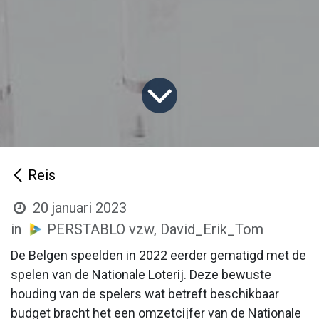
Reis
20 januari 2023
in
PERSTABLO vzw, David_Erik_Tom
De Belgen speelden in 2022 eerder gematigd met de
spelen van de Nationale Loterij. Deze bewuste
houding van de spelers wat betreft beschikbaar
budget bracht het een omzetcijfer van de Nationale