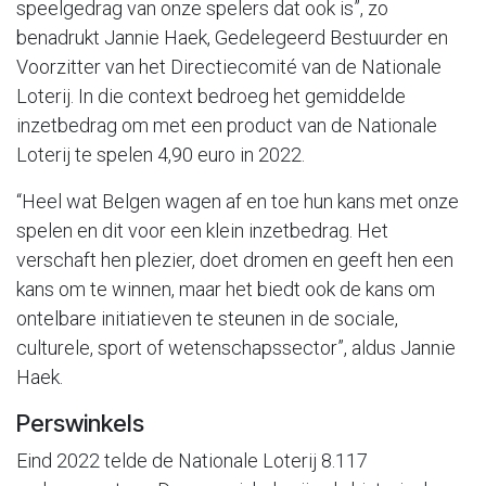
speelgedrag van onze spelers dat ook is”, zo
benadrukt Jannie Haek, Gedelegeerd Bestuurder en
Voorzitter van het Directiecomité van de Nationale
Loterij. In die context bedroeg het gemiddelde
inzetbedrag om met een product van de Nationale
Loterij te spelen 4,90 euro in 2022.
“Heel wat Belgen wagen af en toe hun kans met onze
spelen en dit voor een klein inzetbedrag. Het
verschaft hen plezier, doet dromen en geeft hen een
kans om te winnen, maar het biedt ook de kans om
ontelbare initiatieven te steunen in de sociale,
culturele, sport of wetenschapssector”, aldus Jannie
Haek.
Perswinkels
Eind 2022 telde de Nationale Loterij 8.117